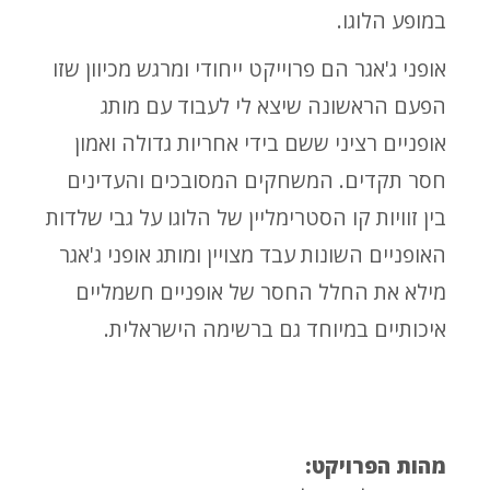
במופע הלוגו.
אופני ג'אגר הם פרוייקט ייחודי ומרגש מכיוון שזו
הפעם הראשונה שיצא לי לעבוד עם מותג
אופניים רציני ששם בידי אחריות גדולה ואמון
חסר תקדים. המשחקים המסובכים והעדינים
בין זוויות קו הסטרימליין של הלוגו על גבי שלדות
האופניים השונות עבד מצויין ומותג אופני ג'אגר
מילא את החלל החסר של אופניים חשמליים
איכותיים במיוחד גם ברשימה הישראלית.
מהות הפרויקט: