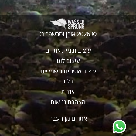
© 2026 אורן וסרשפרונג
עיצוב ובניית אתרים
עיצוב לוגו
עיצוב אופניים חשמליים
בלוג
אודות
הצהרת נגישות
אתרים מן העבר