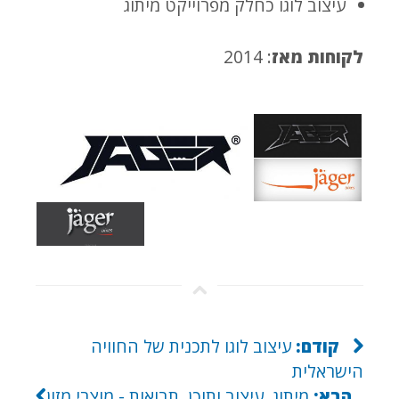
עיצוב לוגו כחלק מפרוייקט מיתוג
לקוחות מאז
: 2014
קודם:
עיצוב לוגו לתכנית של החוויה
הישראלית
הבא:
מיתוג, עיצוב ותוכן, תבואות - מוצרי מזון