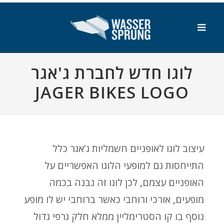
SKIP_TO_MAIN_CONTENT
לוגו חדש לחברת ג'אגר
JAGER BIKES LOGO
עיצוב לוגו לאופניים חשמליות ג'אגר כלל
התייחסות גם למופעי הלוגו האפשריים על
האופניים עצמם, לכן לוגו זה נבנה בכמה
מופעים, אורכי ורוחבי כאשר ברוחבי יש לו מופע
נוסף בו קו הסטרימליין ממלא חלק גרפי גדול