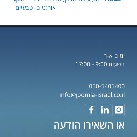
אורגניים וטבעיים
ימים א-ה
בשעות 9:00 - 17:00
050-5405400
info@joomla-israel.co.il
או השאירו הודעה