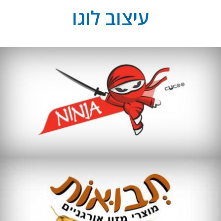
עיצוב לוגו