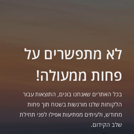
לא מתפשרים על
פחות ממעולה!
בכל האתרים שאנחנו בונים, התוצאות עבור
הלקוחות שלנו מורגשות בשטח תוך פחות
מחודש, ולעיתים מפתיעות אפילו לפני תחילת
שלב הקידום.