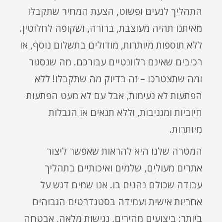
התהליך לנעים ופשוט, הצעת המחיר שתקבלו
מאיתנו תהיה מעוצבת, ברורה, ושקופה לחלוטין.
ללא תוספות מיותרות, מודולים בתשלום נוסף, או
רכיבים שאינם רלוונטיים עבורכם. מה שנסגור
ומה שתצטרכו – זה בדיוק מה שתקבלו! ללא
הפתעות לא נעימות, אבל עם לא מעט הפתעות
חיוביות ומגניבות, וללא תנאים או הגבלות
מיותרות.
המטרה שלנו היא להראות שאפשר ליצור
אתרים מעולים, שלמים ואיכותיים בתהליך
עבודה שכולם נהנים בו. אנו שמים דגש על
אחריות אישית ועמידה בסטנדרטים הגבוהים
ביותר: ביצועים מהירים, נגישות מלאה, אבטחה