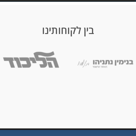
בין לקוחותינו