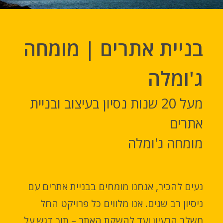
בניית אתרים | מומחה
ג'ומלה
מעל 20 שנות נסיון בעיצוב ובניית
אתרים
מומחה ג'ומלה
נעים להכיר, אנחנו מומחים בבניית אתרים עם
ניסיון רב שנים. אנו מלווים כל פרויקט החל
משלב הרעיון ועד להשקת האתר – תוך דגש על