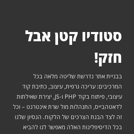
סטודיו קטן אבל
חזק!
בבניית אתר נדרשת שליטה מלאה בכל
המרכיבים: עריכה גרפית, עיצוב, כתיבת קוד
עיצובי, פיתוח בקוד PHP ו-JS, יצירת שאילתות
לדאטהבייס, התנהלות מול שרת אינטרנט – וכל
זה לצד הבנת הצרכים של הלקוח. הנסיון שלנו
בכל הדיסיפלינות האלה מאפשר לנו להביא