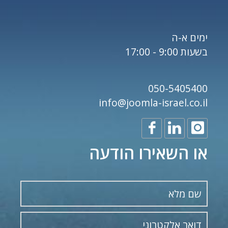
ימים א-ה
בשעות 9:00 - 17:00
050-5405400
info@joomla-israel.co.il
או השאירו הודעה