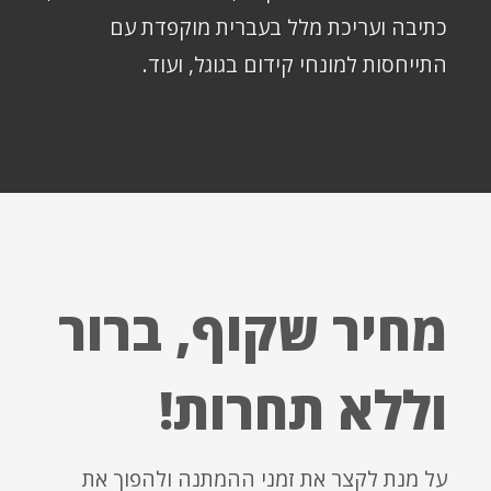
כתיבה ועריכת מלל בעברית מוקפדת עם
התייחסות למונחי קידום בגוגל, ועוד.
מחיר שקוף, ברור
וללא תחרות!
על מנת לקצר את זמני ההמתנה ולהפוך את