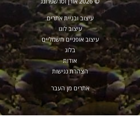
© 2026 אורן וסרשפרונג
עיצוב ובניית אתרים
עיצוב לוגו
עיצוב אופניים חשמליים
בלוג
אודות
הצהרת נגישות
אתרים מן העבר