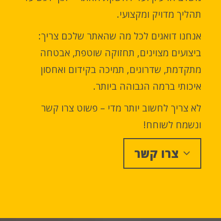
תהליך מדויק ומקצועי.
אנחנו דואגים לכל מה שהאתר שלכם צריך:
ביצועים מצוינים, תחזוקה שוטפת, אבטחה
מתקדמת, שדרוגים, תמיכה בקידום ואחסון
איכותי ברמה הגבוהה ביותר.
לא צריך לחשוב יותר מדי – פשוט צרו קשר
ונשמח לשוחח!
צרו קשר