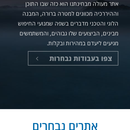
אתר מעולה מבחינתנו הוא כזה שבו התוכן
וההיררכיה מכוונים למטרה ברורה, המבנה
הלוגי והטכני מדברים בשפה שמנועי החיפוש
מבינים, הביצועים שלו גבוהים, והמשתמשים
מגיעים ליעדם במהירות ובקלות.
צפו בעבודות נבחרות
אתרים נבחרים