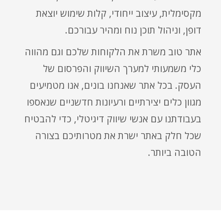
מקסימלית, עיצוב ייחודי, קלות שימוש יוצאת
דופן, וניהול תוכן נוח ומהיר עבורכם.
אתר טוב משרת את הלקוחות שלכם וגם מהווה
כלי משמעותי למערך השיווק והפרסום של
העסק. בכל אתר שאנחנו בונים, אנו מטמיעים
מגוון כלים יצירתיים ורעיונות חדשניים שנאספו
בעבודתנו עם אנשי שיווק דיגיטלי, כדי להבטיח
שכל חלק באתר ישרת את מטרותיכם בצורה
הטובה ביותר.