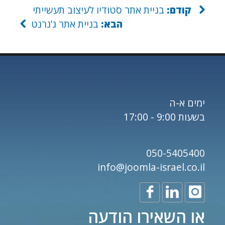
קודם:
בניית אתר סטודיו לעיצוב תעשייתי
הבא:
בניית אתר ג'נרנט
ימים א-ה
בשעות 9:00 - 17:00
050-5405400
info@joomla-israel.co.il
או השאירו הודעה