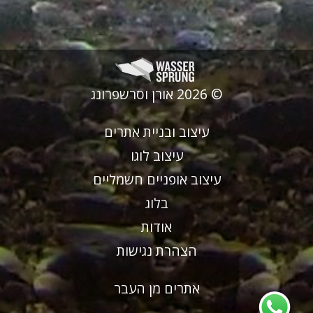
© 2026 אורן וסרשפרונג
עיצוב ובניית אתרים
עיצוב לוגו
עיצוב אופניים חשמליים
בלוג
אודות
הצהרת נגישות
אתרים מן העבר