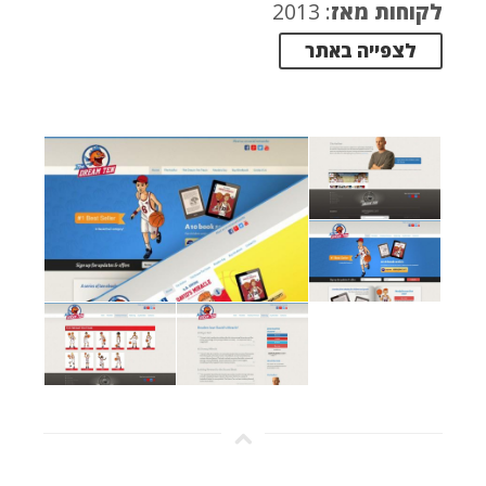
לקוחות מאז
: 2013
לצפייה באתר