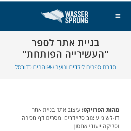
SKIP_TO_MAIN_CONTENT
בניית אתר לספר
"העשירייה הפותחת"
סדרת ספרים לילדים ונוער שאוהבים כדורסל
מהות הפרויקט:
עיצוב אתר בניית אתר
דו-לשוני עיצוב סליידרים ומסרים דף מכירה
וסליקה ייעודי אחסון